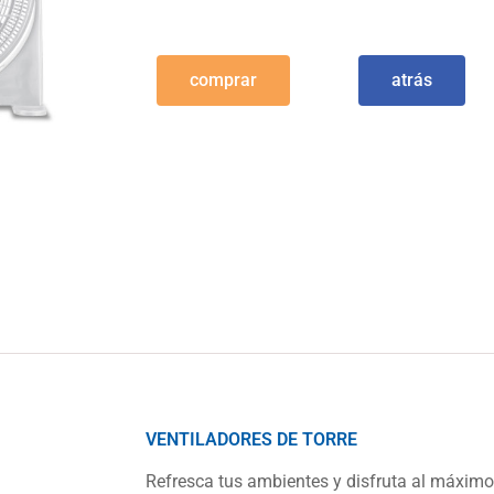
comprar
atrás
VENTILADORES DE TORRE
Refresca tus ambientes y disfruta al máximo 