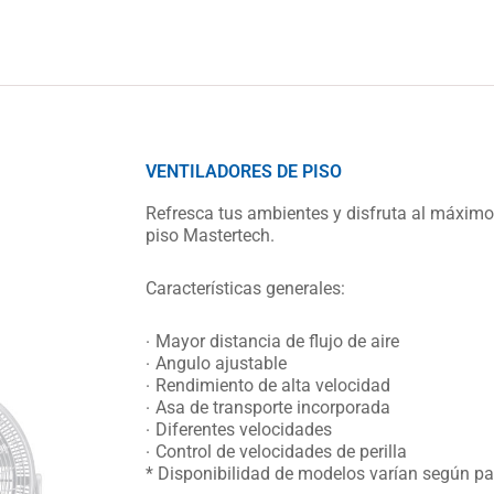
VENTILADORES DE PISO
Refresca tus ambientes y disfruta al máximo 
piso Mastertech.
Características generales:
Mayor distancia de flujo de aire
Angulo ajustable
Rendimiento de alta velocidad
Asa de transporte incorporada
Diferentes velocidades
Control de velocidades de perilla
* Disponibilidad de modelos varían según pa