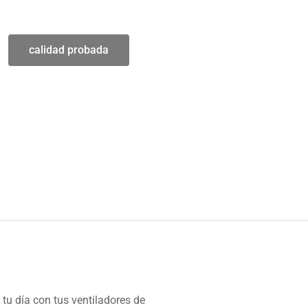
calidad probada
tu día con tus ventiladores de