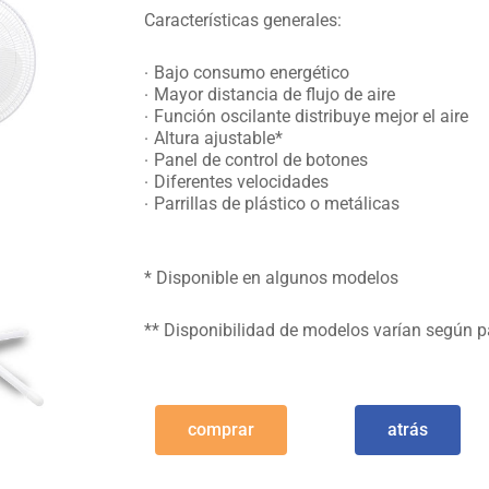
Características generales:
Bajo consumo energético
Mayor distancia de flujo de aire
Función oscilante distribuye mejor el aire
Altura ajustable*
Panel de control de botones
Diferentes velocidades
Parrillas de plástico o metálicas
* Disponible en algunos modelos
** Disponibilidad de modelos varían según p
comprar
atrás