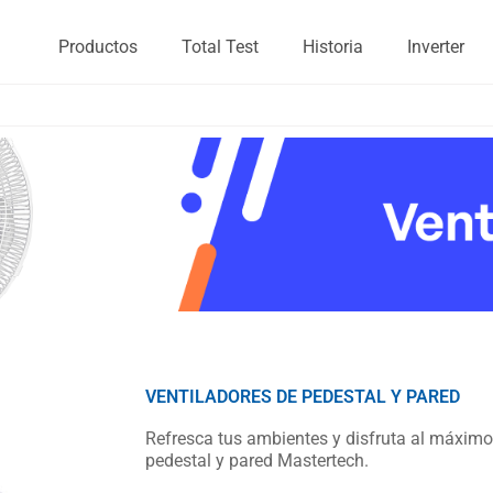
Productos
Total Test
Historia
Inverter
VENTILADORES DE PEDESTAL Y PARED
Refresca tus ambientes y disfruta al máximo 
pedestal y pared Mastertech.