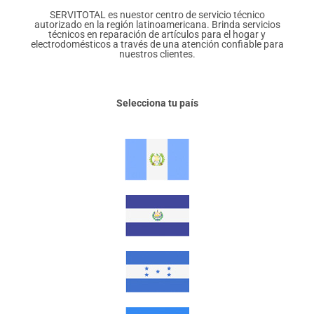
SERVITOTAL es nuestor centro de servicio técnico
autorizado en la región latinoamericana. Brinda servicios
técnicos en reparación de artículos para el hogar y
electrodomésticos a través de una atención confiable para
nuestros clientes.
Selecciona tu país