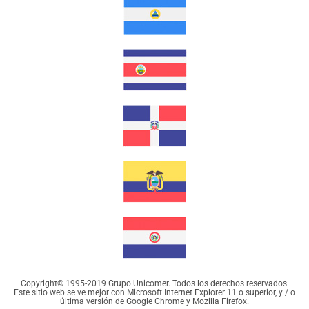
Copyright© 1995-2019 Grupo Unicomer. Todos los derechos reservados.
Este sitio web se ve mejor con Microsoft Internet Explorer 11 o superior, y / o
última versión de Google Chrome y Mozilla Firefox.