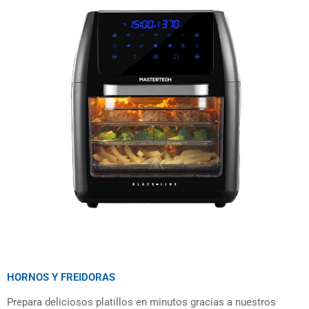
HORNOS Y FREIDORAS
Prepara deliciosos platillos en minutos gracias a nuestros