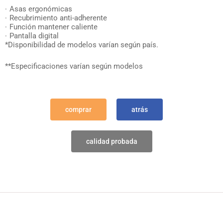
Asas ergonómicas
Recubrimiento anti-adherente
Función mantener caliente
Pantalla digital
*Disponibilidad de modelos varían según país.
**Especificaciones varían según modelos
comprar
atrás
calidad probada