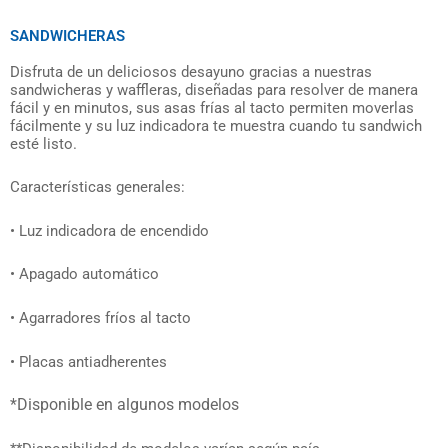
SANDWICHERAS
Disfruta de un deliciosos desayuno gracias a nuestras
sandwicheras y waffleras, diseñadas para resolver de manera
fácil y en minutos, sus asas frías al tacto permiten moverlas
fácilmente y su luz indicadora te muestra cuando tu sandwich
esté listo.
Características generales:
• Luz indicadora de encendido
• Apagado automático
• Agarradores fríos al tacto
• Placas antiadherentes
*Disponible en algunos modelos