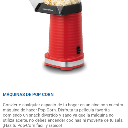
MÁQUINAS DE POP CORN
Convierte cualquier espacio de tu hogar en un cine con nuestra
máquina de hacer Pop-Corn. Disfruta tu película favorita
comiendo un snack divertido y sano ya que la máquina no
utiliza aceite, no debes encender cocinas ni moverte de tu sala,
¡Haz tu Pop-Corn fácil y rápido!