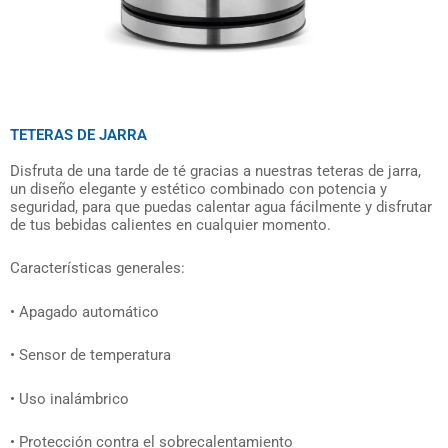
TETERAS DE JARRA
Disfruta de una tarde de té gracias a nuestras teteras de jarra,
un diseño elegante y estético combinado con potencia y
seguridad, para que puedas calentar agua fácilmente y disfrutar
de tus bebidas calientes en cualquier momento.
Características generales:
• Apagado automático
• Sensor de temperatura
• Uso inalámbrico
• Protección contra el sobrecalentamiento