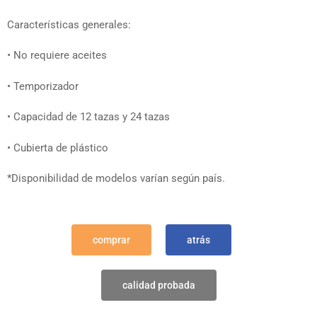
Características generales:
•
No requiere aceites
• Temporizador
• Capacidad de 12 tazas y 24 tazas
• Cubierta de plástico
*Disponibilidad de modelos varían según país.
comprar
atrás
calidad probada