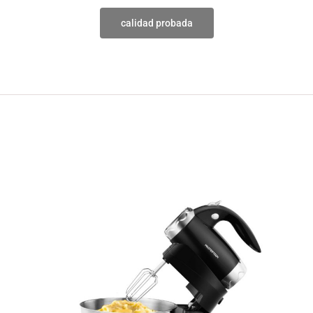
calidad probada