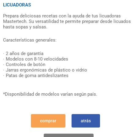
LICUADORAS
Prepara deliciosas recetas con la ayuda de tus licuadoras
Mastertech. Su versatilidad te permite preparar desde licuados
hasta sopas y salsas.
Características generales:
2 años de garantía
Modelos con 8-10 velocidades
Controles de botón
Jarras ergonómicas de plástico o vidrio
Patas de goma antideslizantes
*Disponibilidad de modelos varían según país.
comprar
atrás