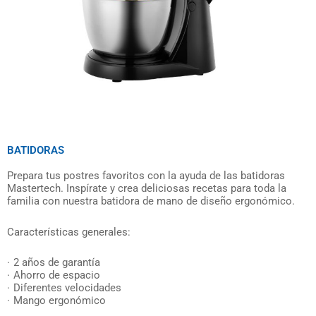
BATIDORAS
Prepara tus postres favoritos con la ayuda de las batidoras
Mastertech. Inspírate y crea deliciosas recetas para toda la
familia con nuestra batidora de mano de diseño ergonómico.
Características generales:
2 años de garantía
Ahorro de espacio
Diferentes velocidades
Mango ergonómico