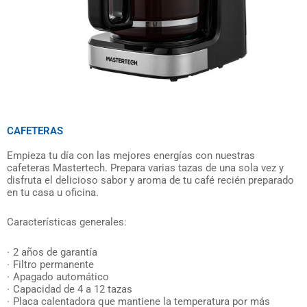
CAFETERAS
Empieza tu día con las mejores energías con nuestras
cafeteras Mastertech. Prepara varias tazas de una sola vez y
disfruta el delicioso sabor y aroma de tu café recién preparado
en tu casa u oficina.
Características generales:
2 años de garantía
Filtro permanente
Apagado automático
Capacidad de 4 a 12 tazas
Placa calentadora que mantiene la temperatura por más