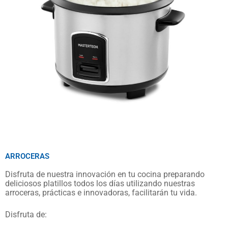
ARROCERAS
Disfruta de nuestra innovación en tu cocina preparando
deliciosos platillos todos los días utilizando nuestras
arroceras, prácticas e innovadoras, facilitarán tu vida.
Disfruta de: