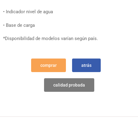
• Indicador nivel de agua
• Base de carga
*Disponibilidad de modelos varían según país.
comprar
atrás
calidad probada