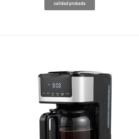
calidad probada