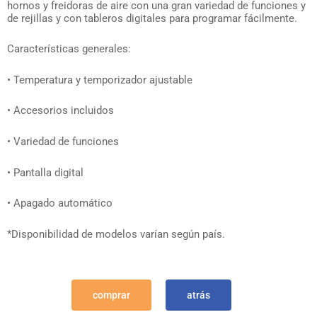
hornos y freidoras de aire con una gran variedad de funciones y
de rejillas y con tableros digitales para programar fácilmente.
Características generales:
• Temperatura y temporizador ajustable
• Accesorios incluidos
• Variedad de funciones
• Pantalla digital
• Apagado automático
*Disponibilidad de modelos varían según país.
comprar
atrás