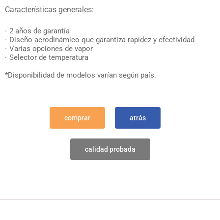
Características generales:
2 años de garantía
Diseño aerodinámico que garantiza rapidez y efectividad
Varias opciones de vapor
Selector de temperatura
*Disponibilidad de modelos varían según país.
comprar
atrás
calidad probada