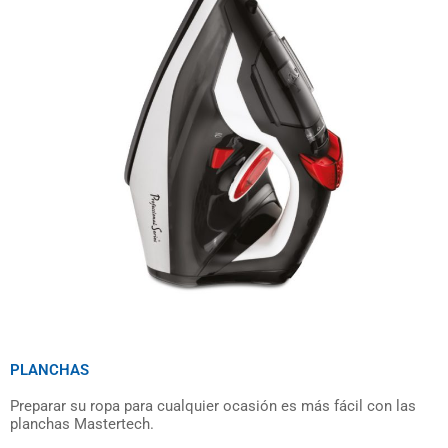
PLANCHAS
Preparar su ropa para cualquier ocasión es más fácil con las
planchas Mastertech.