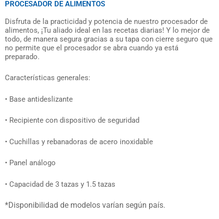
PROCESADOR DE ALIMENTOS
Disfruta de la practicidad y potencia de nuestro procesador de
alimentos, ¡Tu aliado ideal en las recetas diarias! Y lo mejor de
todo, de manera segura gracias a su tapa con cierre seguro que
no permite que el procesador se abra cuando ya está
preparado.
Características generales:
• Base antideslizante
• Recipiente con dispositivo de seguridad
• Cuchillas y rebanadoras de acero inoxidable
• Panel análogo
• Capacidad de 3 tazas y 1.5 tazas
*Disponibilidad de modelos varían según país.