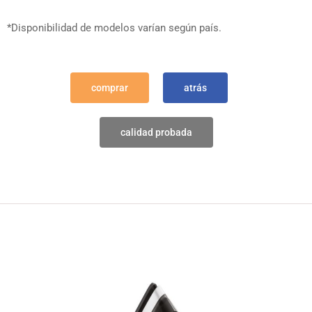
*Disponibilidad de modelos varían según país.
comprar
atrás
calidad probada